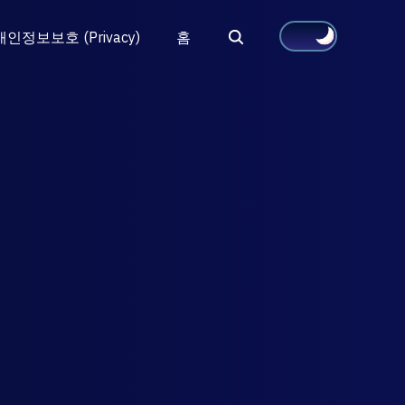
Search
개인정보보호 (Privacy)
홈