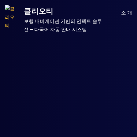
Skip
클리오티
to
소 개
content
보행 내비게이션 기반의 언택트 솔루
션 – 다국어 자동 안내 시스템