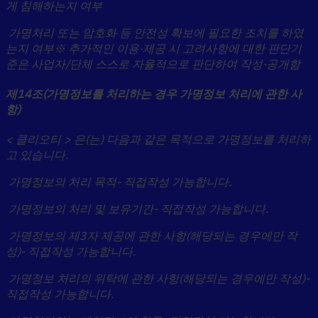
게 침해하는지 여부
가명처리 또는 암호화 등 안전성 확보에 필요한 조치를 하였
는지 여부※ 추가적인 이용·제공 시 고려사항에 대한 판단기
준은 사업자/단체 스스로 자율적으로 판단하여 작성·공개함
제14조(가명정보를 처리하는 경우 가명정보 처리에 관한 사
항)
< 클리오티 > 은(는) 다음과 같은 목적으로 가명정보를 처리하
고 있습니다.
가명정보의 처리 목적- 직접작성 가능합니다.
가명정보의 처리 및 보유기간- 직접작성 가능합니다.
가명정보의 제3자 제공에 관한 사항(해당되는 경우에만 작
성)- 직접작성 가능합니다.
가명정보 처리의 위탁에 관한 사항(해당되는 경우에만 작성)-
직접작성 가능합니다.