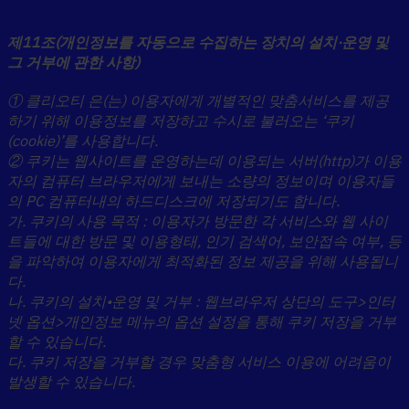
제11조(개인정보를 자동으로 수집하는 장치의 설치·운영 및
그 거부에 관한 사항)
① 클리오티 은(는) 이용자에게 개별적인 맞춤서비스를 제공
하기 위해 이용정보를 저장하고 수시로 불러오는 ‘쿠키
(cookie)’를 사용합니다.
② 쿠키는 웹사이트를 운영하는데 이용되는 서버(http)가 이용
자의 컴퓨터 브라우저에게 보내는 소량의 정보이며 이용자들
의 PC 컴퓨터내의 하드디스크에 저장되기도 합니다.
가. 쿠키의 사용 목적 : 이용자가 방문한 각 서비스와 웹 사이
트들에 대한 방문 및 이용형태, 인기 검색어, 보안접속 여부, 등
을 파악하여 이용자에게 최적화된 정보 제공을 위해 사용됩니
다.
나. 쿠키의 설치•운영 및 거부 : 웹브라우저 상단의 도구>인터
넷 옵션>개인정보 메뉴의 옵션 설정을 통해 쿠키 저장을 거부
할 수 있습니다.
다. 쿠키 저장을 거부할 경우 맞춤형 서비스 이용에 어려움이
발생할 수 있습니다.