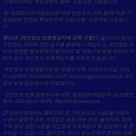
가명처리하는 개인정보의 항목- 직접작성 가능합니다.
법 제28조의4(가명정보에 대한 안전조치 의무 등)에 따른 가
명정보의 안전성 확보조치에 관한 사항- 직접작성 가능합니
다.
제15조 (개인정보 보호책임자에 관한 사항)
① 클리오티 은(는)
개인정보 처리에 관한 업무를 총괄해서 책임지고, 개인정보 처
리와 관련한 정보주체의 불만처리 및 피해구제 등을 위하여 아
래와 같이 개인정보 보호책임자를 지정하고 있습니다.
개인정보 보호책임자성명 :정동신직책 :대표이사직급 :대표
이사연락처 :010-8900-3427, ds4chung@naver.com,※ 개인
정보 보호 담당부서로 연결됩니다.
개인정보 보호 담당부서부서명 :경영관리부담당자 :김상호연
락처 :010-4641-9695, ilbum05@naver.com,
② 정보주체께서는 클리오티 의 서비스(또는 사업)을 이용하
시면서 발생한 모든 개인정보 보호 관련 문의, 불만처리, 피해
구제 등에 관한 사항을 개인정보 보호책임자 및 담당부서로 문
의하실 수 있습니다. 클리오티 은(는) 정보주체의 문의에 대해