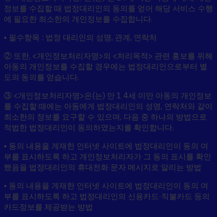
정보를 수집할 때 법정대리인의 동의를 얻어 해당 서비스 수행
에 필요한 최소한의 개인정보를 수집합니다.
• 필수항목 : 법정 대리인의 성명, 관계, 연락처
② 또한, <개인정보처리자명>의 <처리목적> 관련 홍보를 위해
아동의 개인정보를 수집할 경우에는 법정대리인으로부터 별
도의 동의를 얻습니다.
③ <개인정보처리자명>은(는) 만 1 4세 미만 아동의 개인정보
를 수집할 때에는 아동에게 법정대리인의 성명, 연락처와 같이
최소한의 정보를 요구할 수 있으며, 다음 중 하나의 방법으로
적법한 법정대리인이 동의하였는지를 확인합니다.
• 동의 내용을 게재한 인터넷 사이트에 법정대리인이 동의 여
부를 표시하도록 하고 개인정보처리자가 그 동의 표시를 확인
했음을 법정대리인의 휴대전화 문자 메시지로 알리는 방법
• 동의 내용을 게재한 인터넷 사이트에 법정대리인이 동의 여
부를 표시하도록 하고 법정대리인의 신용카드·직불카드 등의
카드정보를 제공받는 방법