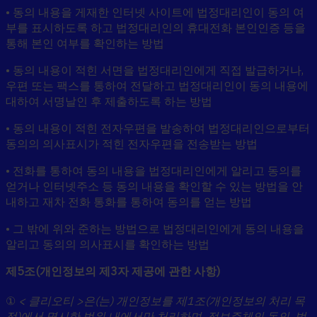
• 동의 내용을 게재한 인터넷 사이트에 법정대리인이 동의 여
부를 표시하도록 하고 법정대리인의 휴대전화 본인인증 등을
통해 본인 여부를 확인하는 방법
• 동의 내용이 적힌 서면을 법정대리인에게 직접 발급하거나,
우편 또는 팩스를 통하여 전달하고 법정대리인이 동의 내용에
대하여 서명날인 후 제출하도록 하는 방법
• 동의 내용이 적힌 전자우편을 발송하여 법정대리인으로부터
동의의 의사표시가 적힌 전자우편을 전송받는 방법
• 전화를 통하여 동의 내용을 법정대리인에게 알리고 동의를
얻거나 인터넷주소 등 동의 내용을 확인할 수 있는 방법을 안
내하고 재차 전화 통화를 통하여 동의를 얻는 방법
• 그 밖에 위와 준하는 방법으로 법정대리인에게 동의 내용을
알리고 동의의 의사표시를 확인하는 방법
제5조(개인정보의 제3자 제공에 관한 사항)
①
< 클리오티 >은(는) 개인정보를 제1조(개인정보의 처리 목
적)에서 명시한 범위 내에서만 처리하며, 정보주체의 동의, 법