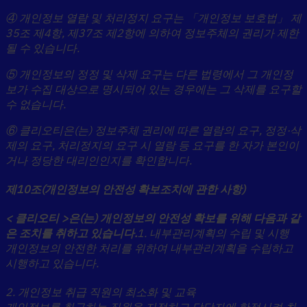
④ 개인정보 열람 및 처리정지 요구는 「개인정보 보호법」 제
35조 제4항, 제37조 제2항에 의하여 정보주체의 권리가 제한
될 수 있습니다.
⑤ 개인정보의 정정 및 삭제 요구는 다른 법령에서 그 개인정
보가 수집 대상으로 명시되어 있는 경우에는 그 삭제를 요구할
수 없습니다.
⑥ 클리오티은(는) 정보주체 권리에 따른 열람의 요구, 정정·삭
제의 요구, 처리정지의 요구 시 열람 등 요구를 한 자가 본인이
거나 정당한 대리인인지를 확인합니다.
제10조(개인정보의 안전성 확보조치에 관한 사항)
< 클리오티 >
은(는) 개인정보의 안전성 확보를 위해 다음과 같
은 조치를 취하고 있습니다.
1. 내부관리계획의 수립 및 시행
개인정보의 안전한 처리를 위하여 내부관리계획을 수립하고
시행하고 있습니다.
2. 개인정보 취급 직원의 최소화 및 교육