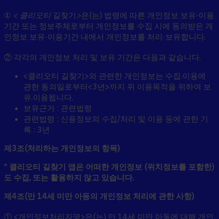
①
< 클리오티
길찾기
>
은(는) 법령에 따른 개인정보 보유·이용
기간 또는 정보주체로부터 개인정보를 수집 시에 동의받은 개
인정보 보유·이용기간 내에서 개인정보를 처리·보유합니다.
② 각각의 개인정보 처리 및 보유 기간은 다음과 같습니다.
<클리오티 길찾기>와 관련한 개인정보는 수집.이용에
관한 동의일로부터<3년>까지 위 이용목적을 위하여 보
유.이용됩니다.
보유근거 : 관련법령
관련법령 : 신용정보의 수집/처리 및 이용 등에 관한 기
록 : 3년
제3조(처리하는 개인정보의 항목)
*
클리오티 길찾기 앱은 어떠한 개인정보 (위치정보를 포함한)
도 수집, 또는 활용하지 않고 있습니다.
제4조(만 14세 미만 아동의 개인정보 처리에 관한 사항)
① <개인정보처리자명>은(는) 만 14세 미만 아동에 대해 개인