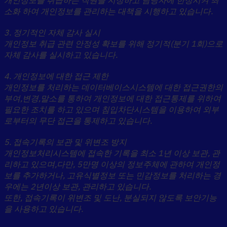
개인정보를 취급하는 직원을 지정하고 담당자에 한정시켜 최
소화 하여 개인정보를 관리하는 대책을 시행하고 있습니다.
3. 정기적인 자체 감사 실시
개인정보 취급 관련 안정성 확보를 위해 정기적(분기 1회)으로
자체 감사를 실시하고 있습니다.
4. 개인정보에 대한 접근 제한
개인정보를 처리하는 데이터베이스시스템에 대한 접근권한의
부여,변경,말소를 통하여 개인정보에 대한 접근통제를 위하여
필요한 조치를 하고 있으며 침입차단시스템을 이용하여 외부
로부터의 무단 접근을 통제하고 있습니다.
5. 접속기록의 보관 및 위변조 방지
개인정보처리시스템에 접속한 기록을 최소 1년 이상 보관, 관
리하고 있으며,다만, 5만명 이상의 정보주체에 관하여 개인정
보를 추가하거나, 고유식별정보 또는 민감정보를 처리하는 경
우에는 2년이상 보관, 관리하고 있습니다.
또한, 접속기록이 위변조 및 도난, 분실되지 않도록 보안기능
을 사용하고 있습니다.